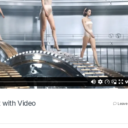
 with Video
Leave