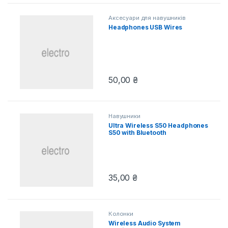
Аксесуари для навушників
Headphones USB Wires
50,00
₴
Навушники
Ultra Wireless S50 Headphones
S50 with Bluetooth
35,00
₴
Колонки
Wireless Audio System