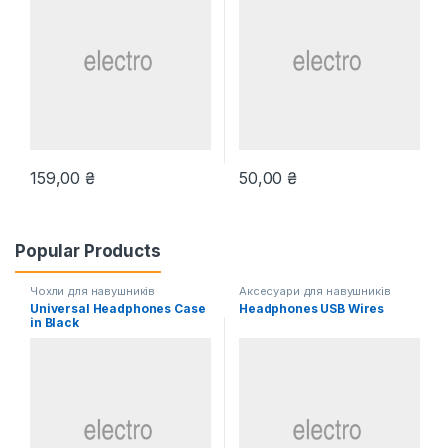
159,00
₴
50,00
₴
Popular Products
Чохли для навушників
Аксесуари для навушників
Universal Headphones Case
Headphones USB Wires
in Black