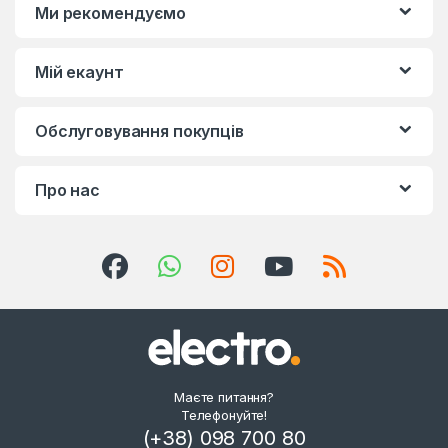
Ми рекомендуємо
Мій екаунт
Обслуговування покупців
Про нас
Маєте питання?
Телефонуйте!
(+38) 098 700 80