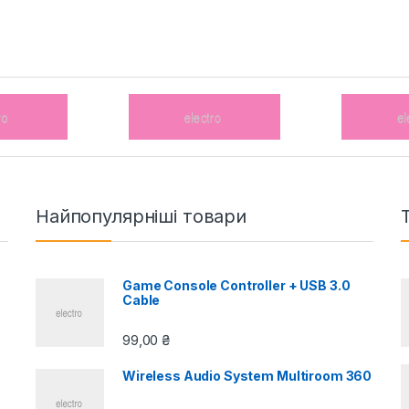
Найпопулярніші товари
Game Console Controller + USB 3.0
Cable
99,00
₴
Wireless Audio System Multiroom 360