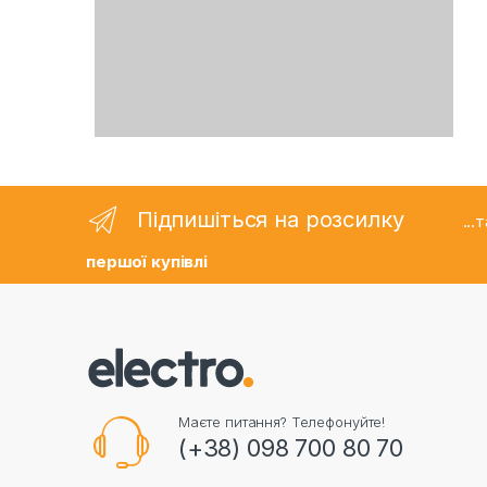
Підпишіться на розсилку
..
першої купівлі
Маєте питання? Телефонуйте!
(+38) 098 700 80 70