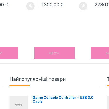
00
₴
1300,00
₴
2780,
Найпопулярніші товари
Game Console Controller + USB 3.0
Cable