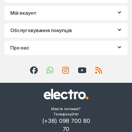
Мій екаунт
Обслуговування покупців
Про нас
Маєте питання?
Телефонуйте!
(+38) 098 700 80
70