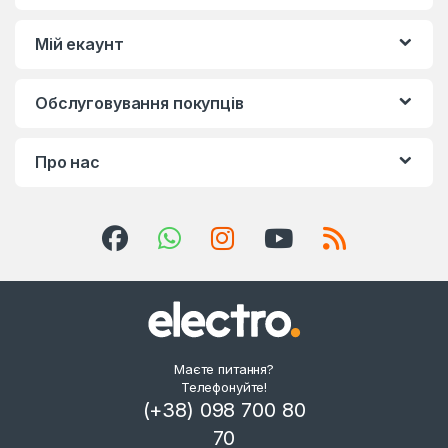
Мій екаунт
Обслуговування покупців
Про нас
Маєте питання?
Телефонуйте!
(+38) 098 700 80
70