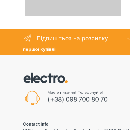
Підпишіться на розсилку
..
першої купівлі
Маєте питання? Телефонуйте!
(+38) 098 700 80 70
Contact Info