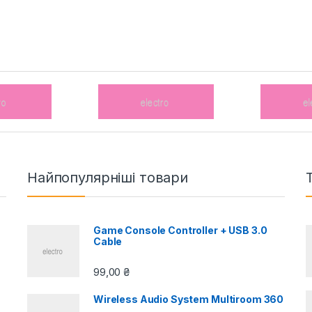
Найпопулярніші товари
Game Console Controller + USB 3.0
Cable
99,00
₴
Wireless Audio System Multiroom 360