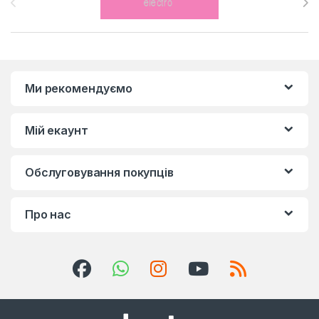
Ми рекомендуємо
Мій екаунт
Обслуговування покупців
Про нас