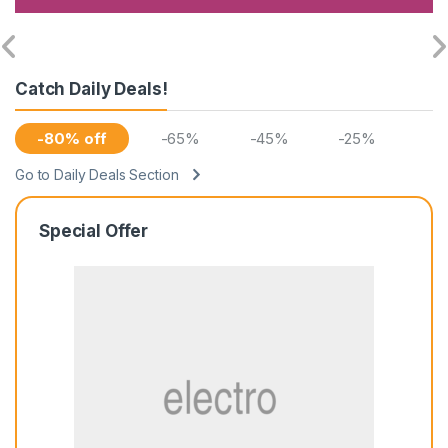
Catch Daily Deals!
-80% off
-65%
-45%
-25%
Go to Daily Deals Section
Special Offer