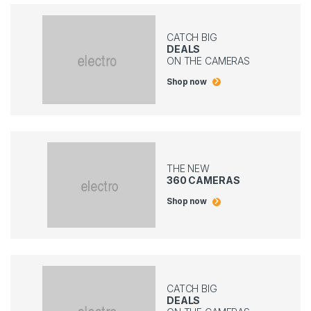
CATCH BIG
DEALS
ON THE CAMERAS
Shop now
THE NEW
360 CAMERAS
Shop now
CATCH BIG
DEALS