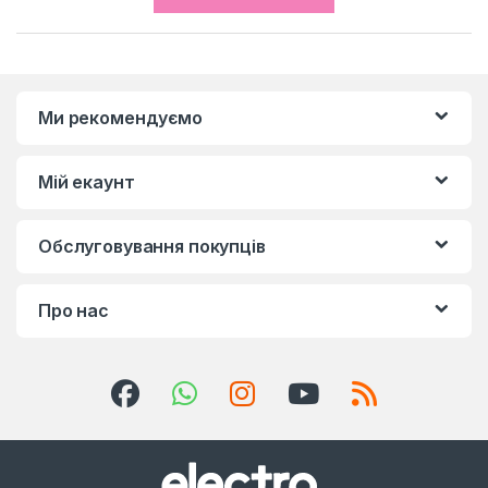
Ми рекомендуємо
Мій екаунт
Обслуговування покупців
Про нас